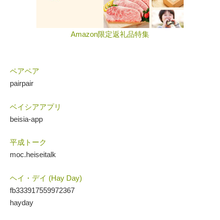
Amazon限定返礼品特集
ペアペア
pairpair
ベイシアアプリ
beisia-app
平成トーク
moc.heiseitalk
ヘイ・デイ (Hay Day)
fb333917559972367
hayday