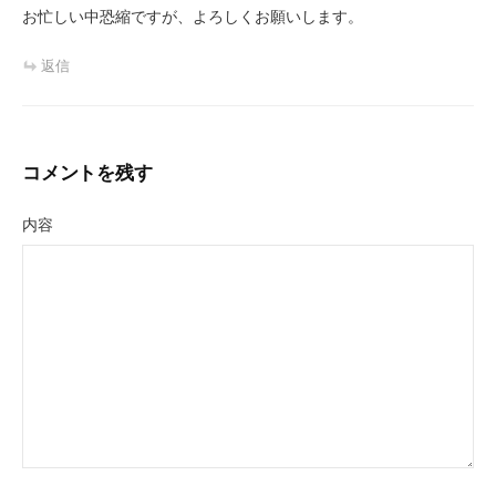
お忙しい中恐縮ですが、よろしくお願いします。
返信
コメントを残す